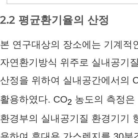
2.2 평균환기율의 산정
본 연구대상의 장소에는 기계적인
자연환기방식 위주로 실내공기질
산정을 위하여 실내공간에서의 
활용하였다. CO
농도의 측정은 N
2
환경부의 실내공기질 환경기기 형식승
용하여 휴대용 가스렌지를 30분