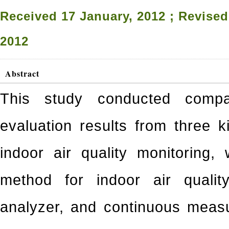
Received 17 January, 2012 ; Revised
2012
Abstract
This study conducted compa
evaluation results from three 
indoor air quality monitoring,
method for indoor air quali
analyzer, and continuous meas