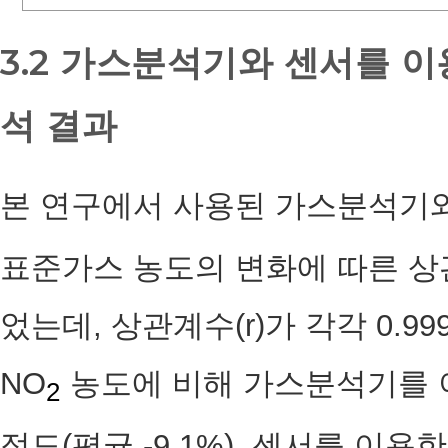
3.2 가스분석기와 센서를 
석 결과
본 연구에서 사용된 가스분석기와
표준가스 농도의 변화에 따른 상관
었는데, 상관계수(r)가 각각 0.99
NO
농도에 비해 가스분석기를 이용
2
정도(평균 -9.1%), 센서를 이