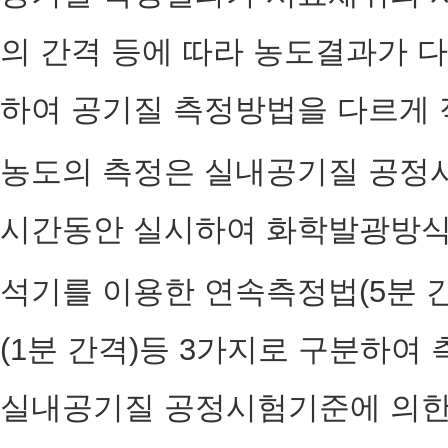
의 간격 등에 따라 농도결과가 다
하여 공기질 측정방법을 다르게 
농도의 측정은 실내공기질 공정
시간동안 실시하여 화학발광방식에
석기를 이용한 연속측정법(5분 
(1분 간격)등 3가지로 구분하
실내공기질 공정시험기준에 의한