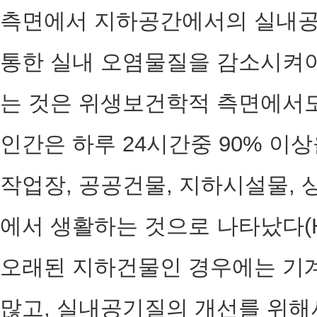
측면에서 지하공간에서의 실내공
통한 실내 오염물질을 감소시켜야
는 것은 위생보건학적 측면에서
인간은 하루 24시간중 90% 이상
작업장, 공공건물, 지하시설물, 상
에서 생활하는 것으로 나타났다(Hoddin
오래된 지하건물인 경우에는 기
많고, 실내공기질의 개선를 위해