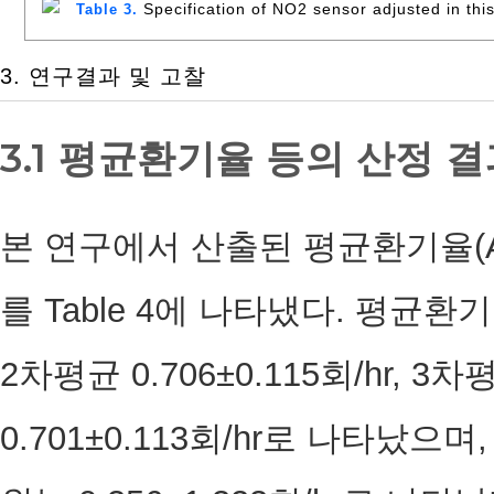
Specification of NO2 sensor adjusted in this
Table 3.
3. 연구결과 및 고찰
3.1 평균환기율 등의 산정 
본 연구에서 산출된 평균환기율(ACH :
를 Table 4에 나타냈다. 평균환기율
2차평균 0.706±0.115회/hr, 3차
0.701±0.113회/hr로 나타났