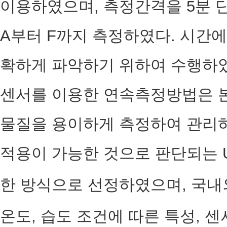
이용하였으며, 측정간격을 5분 단위
A부터 F까지 측정하였다. 시간에
확하게 파악하기 위하여 수행하
센서를 이용한 연속측정방법은 
물질을 용이하게 측정하여 관리
적용이 가능한 것으로 판단되는 U
한 방식으로 선정하였으며, 국내
온도, 습도 조건에 따른 특성, 