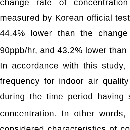
change rate of concentration 
measured by Korean official tes
44.4% lower than the change
90ppb/hr, and 43.2% lower than 
In accordance with this study, 
frequency for indoor air qual
during the time period having 
concentration. In other words,
considered characteristics of c