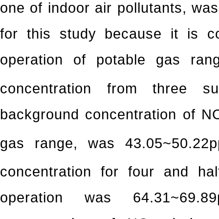
one of indoor air pollutants, wa
for this study because it is 
operation of potable gas ran
concentration from three s
background concentration of N
gas range, was 43.05~50.22
concentration for four and ha
operation was 64.31~69.8