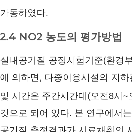
가동하였다.
2.4 NO2 농도의 평가방법
실내공기질 공정시험기준(환경부 고시 제
에 의하면, 다중이용시설의 지하
및 시간은 주간시간대(오전8시~오
것으로 되어 있다. 본 연구에서
공기질 측정결과가 시료채취의 시