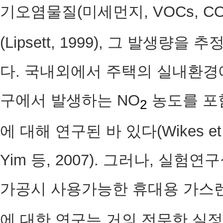
기오염물질(미세먼지, VOCs, CO
(Lipsett, 1999), 그 발생
다. 국내외에서 주택의 실내환경
구에서 발생하는 NO
농도를 포
2
에 대해 연구된 바 있다(Wikes et al., 
Yim 등, 2007). 그러나, 
가공시 사용가능한 휴대용 가스렌
에 대한 연구는 거의 전무한 실정