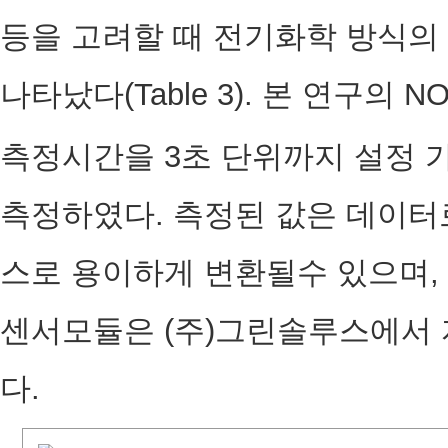
등을 고려할 때 전기화학 방식의
나타났다(Table 3). 본 연구의 N
측정시간을 3초 단위까지 설정 
측정하였다. 측정된 값은 데이터
스로 용이하게 변환될수 있으며, 
센서모듈은 (주)그린솔루스에서
다.