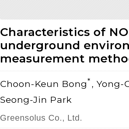
Characteristics of NO
underground environ
measurement metho
*
Choon-Keun Bong
, Yong-
Seong-Jin Park
Greensolus Co., Ltd.