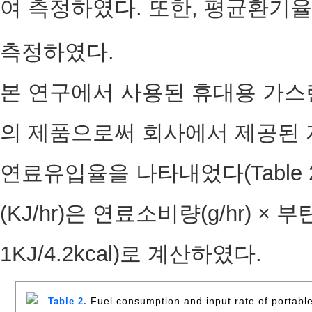
여 측정하였다. 또한, 평균환기율
측정하였다.
본 연구에서 사용된 휴대용 가스
의 제품으로써 회사에서 제공된
연료유입율을 나타내었다(Table
(KJ/hr)은 연료소비량(g/hr) × 부
1KJ/4.2kcal)로 계산하였다.
Fuel consumption and input rate of portable
Table 2.