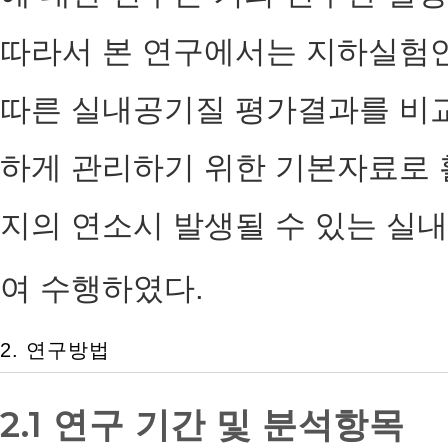
따라서 본 연구에서는 지하실험
따른 실내공기질 평가결과를 비
하게 관리하기 위한 기본자료로 
지의 연소시 발생될 수 있는 실
여 수행하였다.
2. 연구방법
2.1 연구 기간 및 분석항목