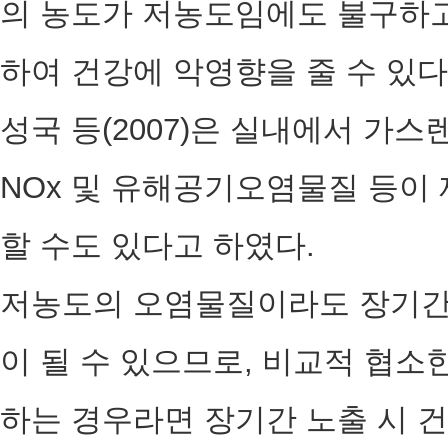
의 농도가 저농도임에도 불구하고 
하여 건강에 악영향을 줄 수 있다 (Lerc
성국 등(2007)은 실내에서 가
NOx 및 유해공기오염물질 등이
할 수도 있다고 하였다.
저농도의 오염물질이라도 장기간
이 될 수 있으므로, 비교적 협소
하는 경우라면 장기간 노출 시 