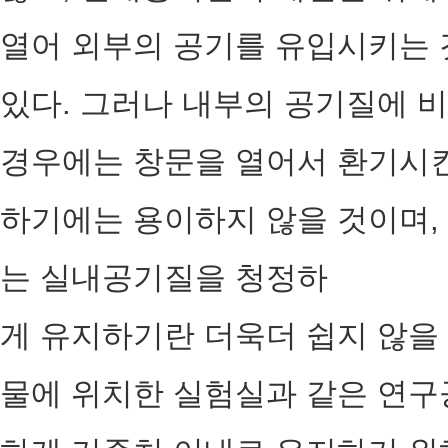
열어 외부의 공기를 유입시키는 
있다. 그러나 내부의 공기질에 
경우에는 창문을 열어서 환기시킨
하기에는 용이하지 않을 것이며,
는 실내공기질을 청정하
게 유지하기란 더욱더 쉽지 않을 
물에 위치한 실험실과 같은 연