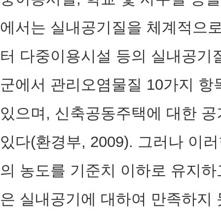
에서는 실내공기질을 체계적으로 
터 다중이용시설 등의 실내공기질
군에서 관리오염물질 10가지 항
있으며, 신축공동주택에 대한 공
있다(환경부, 2009). 그러나 
의 농도를 기준치 이하로 유지하
은 실내공기에 대하여 만족하지 