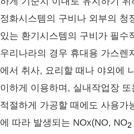
하게 기준치 이내로 유지하기 위
정화시스템의 구비나 외부의 청정
있는 환기시스템의 구비가 필수
우리나라의 경우 휴대용 가스렌지
에서 취사, 요리할 때나 야외에 
이하게 이용하며, 실내작업장 또
적절하게 가공할 때에도 사용가능
에 따라 발생되는 NOx(NO, NO
2