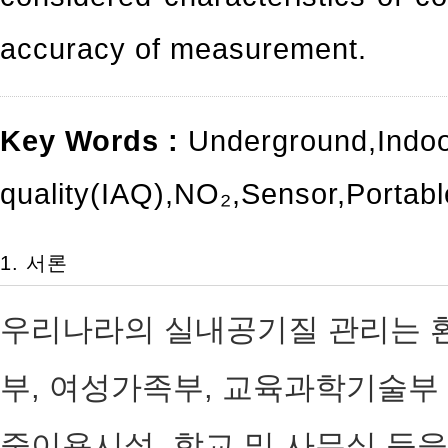
accuracy of measurement.
Key Words :
Underground
,
Indoo
quality(IAQ)
,
NO₂
,
Sensor
,
Portabl
1. 서론
우리나라의 실내공기질 관리는 환
부, 여성가족부, 교육과학기술부 
중이용시설, 학교 및 사무실 등을