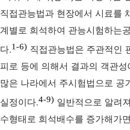
직접관능법과 현장에서 시료를 채
계별로 희석하여 관능시험하는
1-6)
다.
직접관능법은 주관적인 판
피로 등에 의해서 결과의 객관성
많은 나라에서 주시험법으로 공
4-9)
실정이다.
일반적으로 알려져 
수형태로 희석배수를 증가해가면