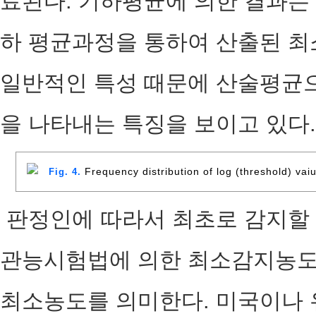
료된다. 기하평균에 의한 결과는 Ta
하 평균과정을 통하여 산출된 
일반적인 특성 때문에 산술평균으
을 나타내는 특징을 보이고 있다.
Frequency distribution of log (threshold) vai
Fig. 4.
판정인에 따라서 최초로 감지할 
관능시험법에 의한 최소감지농도
최소농도를 의미한다. 미국이나