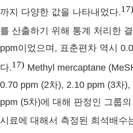
17
까지 다양한 값을 나타내었다.
를 산출하기 위해 통계 처리한 결
ppm이었으며, 표춘편차 역시 0.0
17)
다.
Methyl mercaptane (Me
0.70 ppm (2차), 2.10 ppm (3차),
ppm (5차)에 대해 판정인 그룹
시료에 대해서 측정된 희석배수는