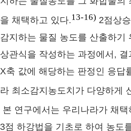
지하는 물질농도를 그 화합물의
13-16)
을 채택하고 있다.
2점상승
감지하는 물질 농도를 산출하기 
상관식을 작성하는 과정에서, 결
X축 값에 해당하는 판정인 응답
라 최소감지농도치가 다양하게 산
본 연구에서는 우리나라가 채택
3점 하강법을 기초로 하여 농도