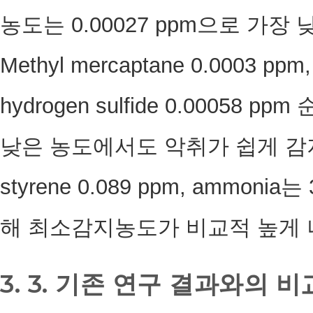
농도는 0.00027 ppm으로 가
Methyl mercaptane 0.0003 ppm, 
hydrogen sulfide 0.00058 p
낮은 농도에서도 악취가 쉽게 감지되는
styrene 0.089 ppm, ammon
해 최소감지농도가 비교적 높게 
3. 3. 기존 연구 결과와의 비