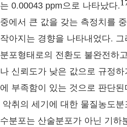
1
는 0.00043 ppm으로 나타났다.
중에서 큰 값을 갖는 측정치를 
작아지는 경향을 나타내었다. 그
분포형태로의 전환도 불완전하고
나 신뢰도가 낮은 값으로 규정하
에 부족함이 있는 것으로 판단된
악취의 세기에 대한 물질농도분
수분포는 산술분포가 아닌 기하분