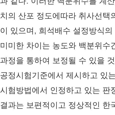
과 같다. 이러한 백분위수를 계
치의 산포 정도에따라 취사선택의
이 있으며, 희석배수 설정방식의
미미한 차이는 농도와 백분위수간
과정을 통하여 보정될 수 있을 
공정시험기준에서 제시하고 있는 
시험방법에서 인정하고 있는 판
결과는 보편적이고 정상적인 한