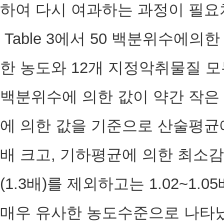
하여 다시 여과하는 과정이 필요
Table 3에서 50 백분위수에
한 농도와 12개 지정악취물질 모
백분위수에 의한 값이 약간 작은 
에 의한 값을 기준으로 산술평균에
배 크고, 기하평균에 의한 최
(1.3배)를 제외하고는 1.02~1.
매우 유사한 농도수준으로 나타났다. 