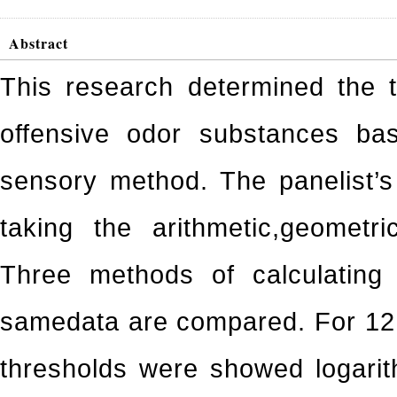
Abstract
This research determined the t
offensive odor substances ba
sensory method. The panelist’s
taking the arithmetic,geometr
Three methods of calculating
samedata are compared. For 12 
thresholds were showed logarith