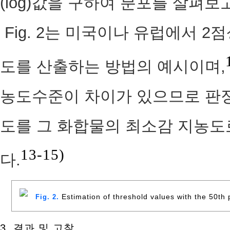
(log)값을 구하여 분포를 살펴보
Fig. 2는 미국이나 유럽에서 
도를 산출하는 방법의 예시이며,
농도수준이 차이가 있으므로 판정
도를 그 화합물의 최소감 지농도
13-15)
다.
Estimation of threshold values with the 50th 
Fig. 2.
3. 결과 및 고찰