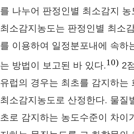
를 나누어 판정인별 최소감지 농
최소감지농도는 판정인별 최소
를 이용하여 일정분포내에 속하
10)
는 방법이 보고된 바 있다.
2
유럽의 경우는 최초를 감지하는 
최소감지농도로 산정한다. 물질
초로 감지하는 농도수준이 차이가