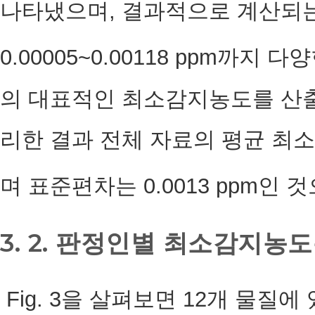
나타냈으며, 결과적으로 계산되는
0.00005~0.00118 ppm까지
의 대표적인 최소감지농도를 산
리한 결과 전체 자료의 평균 최소감
며 표준편차는 0.0013 ppm인 
3. 2. 판정인별 최소감지
Fig. 3을 살펴보면 12개 물질