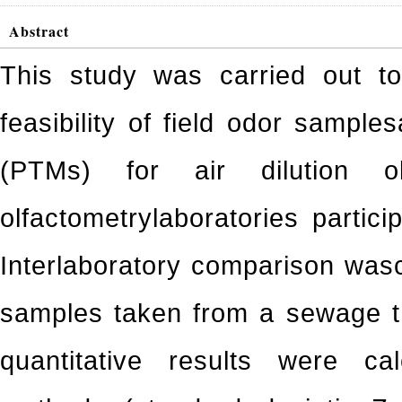
Abstract
This study was carried out to
feasibility of field odor sample
(PTMs) for air dilution o
olfactometrylaboratories partici
Interlaboratory comparison wasc
samples taken from a sewage th
quantitative results were ca