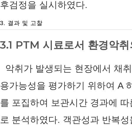
후검정을 실시하였다.
3. 결과 및 고찰
3.1 PTM 시료로서 환경악
악취가 발생되는 현장에서 채취한
용가능성을 평가하기 위하여 A
를 포집하여 보관시간 경과에 
로 분석하였다. 객관성과 반복성