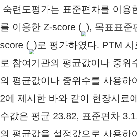
숙련도평가는 표준편차를 이용한 Z-
를 이용한 Z-score (
), 목표표준
score (
)로 평가하였다. PTM 
로 참여기관의 평균값이나 중위수
의 평균값이나 중위수를 사용하여 Z-
2에 제시한 바와 같이 현장시료에
수값은 평균 23.82, 표준편차 3.
의 평균값을 설정값으로 사용하여 평가