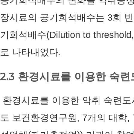
공기희석배수의 변화를 악취공정
장시료의 공기희석배수는 3회 반
기희석배수(Dilution to threshol
로 나타내었다.
2.3 환경시료를 이용한 숙련
환경시료를 이용한 악취 숙련도시험
도 보건환경연구원, 7개의 대학, 