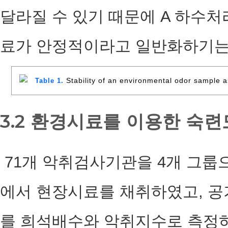
달라질 수 있기 때문에 A 하수
료가 안정적이라고 일반화하기는
Stability of an environmental odor sample 
Table 1.
3.2 환경시료를 이용한 숙련
71개 악취검사기관을 4개 그룹
에서 현장시료를 채취하였고, 
를 희석배수와 악취지수로 측정하였다