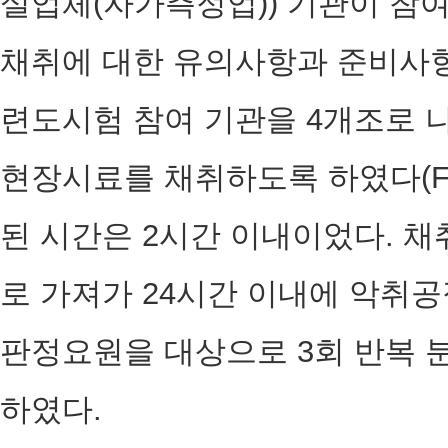
설업체(자가측정업)) 기관이 참
채취에 대한 유의사항과 준비사항
련도시험 참여 기관을 4개조로
현장시료를 채취하도록 하였다(Fig
된 시간은 2시간 이내이었다. 
로 가져가 24시간 이내에 악취
판정요원을 대상으로 3회 반복
하였다.