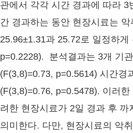
관에서 각각 시간 경과에 따라 3반복
간 경과하는 동안 현장시료는 악
25.96±1.31과 25.72로 일정하게 
p=0.2228). 분석결과는 3개
(F(3,8)=0.73, p=0.5614
(F(3,8)=0.76, p=0.5478)
려한 현장시료가 2일 경과 후 
의미한다. 다만, 현장시료의 악