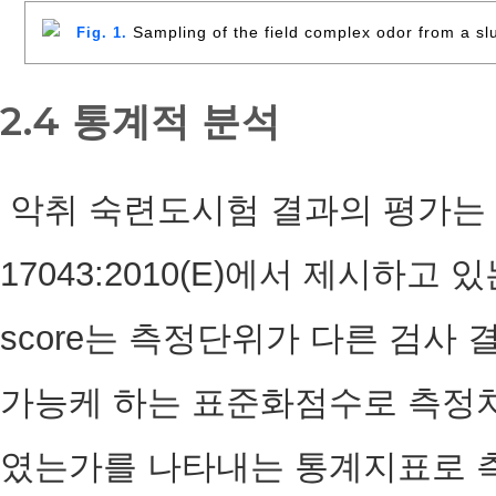
Sampling of the field complex odor from a sl
Fig. 1.
2.4 통계적 분석
악취 숙련도시험 결과의 평가는 ISO 
17043:2010(E)에서 제시하고 있
score는 측정단위가 다른 검사
가능케 하는 표준화점수로 측정
였는가를 나타내는 통계지표로 