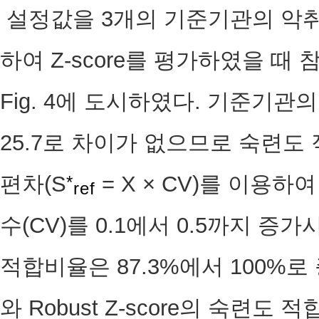
설정값을 3개의 기준기관의 악
하여 Z-score를 평가하였을 
Fig. 4에 도시하였다. 기준기관
25.7로 차이가 없으므로 숙련도
편차(S
= X × CV)를 이용하여
*
ref
수(CV)를 0.1에서 0.5까지 
적합비율은 87.3%에서 100%로 
와 Robust Z-score의 숙련도