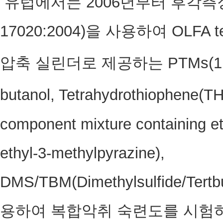
유럽에서는 2006년부터 후각측정법(
17020:2004)을 사용하여 OLFA
압축 실린더로 제공하는 PTMs(1.0
butanol, Tetrahydrothiophene(
component mixture containing eth
ethyl-3-methylpyrazine),
DMS/TBM(Dimethylsulfide/Ter
용하여 복합악취 숙련도를 시험하