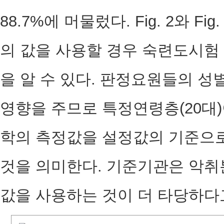
88.7%에 머물렀다. Fig. 2와 F
의 값을 사용할 경우 숙련도시험
을 알 수 있다. 판정요원들의 성
영향을 주므로 특정연령층(20대)
학의 측정값을 설정값의 기준으로
것을 의미한다. 기준기관은 악취
값을 사용하는 것이 더 타당하다