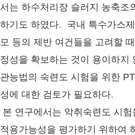
서는 하수처리장 슬러지 농축조
하기도 하였다. 국내 특수가스
모 등의 제반 여건들을 고려할 때
정성을 확보하는 것이 용이하지 
관능법의 숙련도 시험을 위한 P
성에 대한 검토가 필요하다.
본 연구에서는 악취숙련도 시험을
적용가능성을 평가하기 위하여 