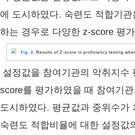
에 도시하였다. 숙련도 적합기관은 Z
하는 경우로 다양한 z-score 
Results of Z-score in proficiency testing whe
Fig. 2.
설정값을 참여기관의 악취지수 평
score를 평가하였을 때 참여기관
도시하였다. 평균값과 중위수가 
숙련도 적합비율에 대한 설정값의