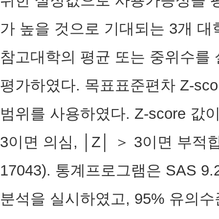
위한 설정값으로 사용가능성을 
가 높을 것으로 기대되는 3개 
참고대학의 평균 또는 중위수를
평가하였다. 목표표준편차 Z-sco
범위를 사용하였다. Z-score 값이 
3이면 의심, │Z│ ＞ 3이면 부적
17043). 통계프로그램은 SAS 9.
분석을 실시하였고, 95% 유의수준에서