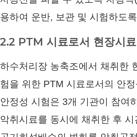
용하여 운반, 보관 및 시험하도록
2.2 PTM 시료로서 현장시
하수처리장 농축조에서 채취한 
험을 위한 PTM 시료로서의 안
안정성 시험은 3개 기관이 참여
악취시료를 동시에 채취한 후 시간 경과