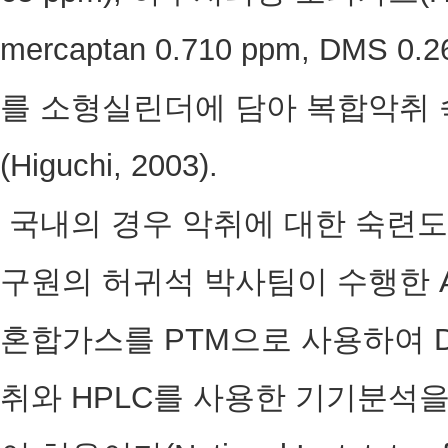
mercaptan 0.710 ppm, DMS 
를 소형실린더에 담아 복합악취
(Higuchi, 2003).
국내의 경우 악취에 대한 숙련도
구원의 허귀석 박사팀이 수행한 Aceta
혼합가스를 PTM으로 사용하여 DNP
취와 HPLC를 사용한 기기분석을