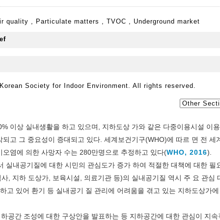
ir quality
,
Particulate matters
,
TVOC
,
Underground market
orean Society for Indoor Environment. All rights reserved.
90% 이상 실내생활을 하고 있으며, 지하도상 가와 같은 다중이용시설 이
되고 그 중요성이 증대되고 있다. 세계보건기구(WHO)에 따르 면 전 
기오염에 의한 사망자 수는 280만명으로 추정하고 있다(
WHO, 2016
).
 실내공기질에 대한 시민의 관심도가 증가 하여 적절한 대책에 대한 필
, 지하 도상가, 보육시설, 의료기관 등)의 실내공기질 역시 주 요 관심
치하고 있어 환기 등 실내공기 질 관리에 어려움을 겪고 있는 지하도상가에
하공간 조성에 대한 구상안을 발표하는 등 지하공간에 대한 관심이 지속