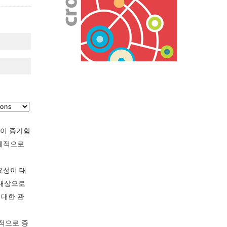
용이 증가함
세계적으로
요성이 대
 대상으로
 대한 관
적으로 증