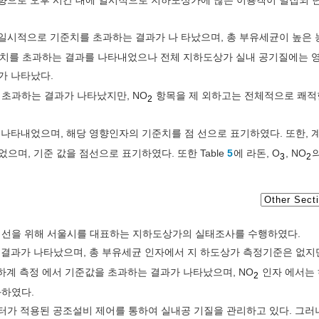
 일시적으로 기준치를 초과하는 결과가 나 타났으며, 총 부유세균이 높은 
기준치를 초과하는 결과를 나타내었으나 전체 지하도상가 실내 공기질에는 
가 나타났다.
초과하는 결과가 나타났지만, NO
항목을 제 외하고는 전체적으로 쾌적
2
 나타내었으며, 해당 영향인자의 기준치를 점 선으로 표기하였다. 또한, 
었으며, 기준 값을 점선으로 표기하였다. 또한 Table
5
에 라돈, O
, NO
3
2
개선을 위해 서울시를 대표하는 지하도상가의 실태조사를 수행하였다.
하는 결과가 나타났으며, 총 부유세균 인자에서 지 하도상가 측정기준은 없지
, 하계 측정 에서 기준값을 초과하는 결과가 나타났으며, NO
인자 에서는 
2
과하였다.
터가 적용된 공조설비 제어를 통하여 실내공 기질을 관리하고 있다. 그러