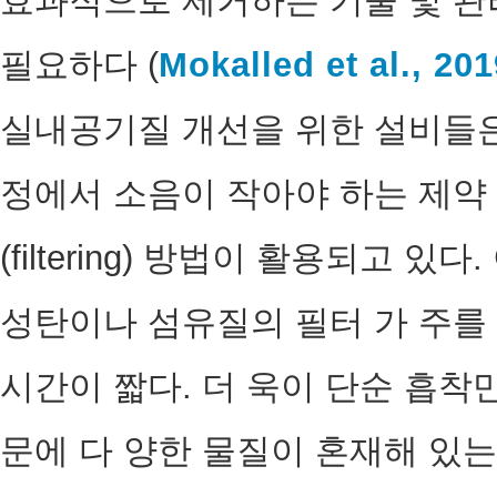
효과적으로 제거하는 기술 및 관
필요하다 (
Mokalled et al., 201
실내공기질 개선을 위한 설비들은 
정에서 소음이 작아야 하는 제약 
(filtering) 방법이 활용되고 
성탄이나 섬유질의 필터 가 주를
시간이 짧다. 더 욱이 단순 흡
문에 다 양한 물질이 혼재해 있는