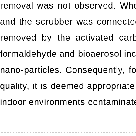
removal was not observed. Whe
and the scrubber was connected
removed by the activated car
formaldehyde and bioaerosol inc
nano-particles. Consequently, f
quality, it is deemed appropriate
indoor environments contaminate