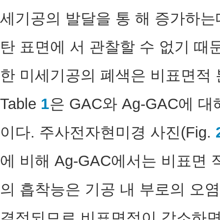
세기공의 발달을 통 해 증가하는
탄 표면에 서 관찰할 수 없기 때
한 미세기공의 폐색은 비표면적 
Table
1
은 GAC와 Ag-GAC에
이다. 주사전자현미경 사진(Fig.
에 비해 Ag-GAC에서는 비표면 
의 흡착능은 기공 내 부로의 오
결정되므로 비표면적이 감소하면