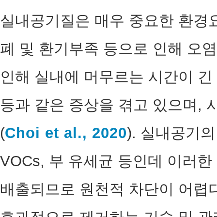
실내공기질은 매우 중요한 환경
폐 및 환기부족 등으로 인해 오염
인해 실내에 머무르는 시간이 긴
등과 같은 증상을 겪고 있으며,
(
Choi et al., 2020
). 실내공기
VOCs, 부 유세균 등인데 이러
배출되므로 원천적 차단이 어렵다