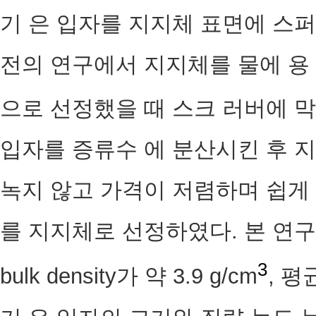
기 은 입자를 지지체 표면에 스퍼
전의 연구에서 지지체를 물에 용
으로 선정했을 때 스크 러버에 
입자를 증류수 에 분산시킨 후 
녹지 않고 가격이 저렴하며 쉽게 
를 지지체로 선정하였다. 본 연
3
bulk density가 약 3.9 g/cm
, 평