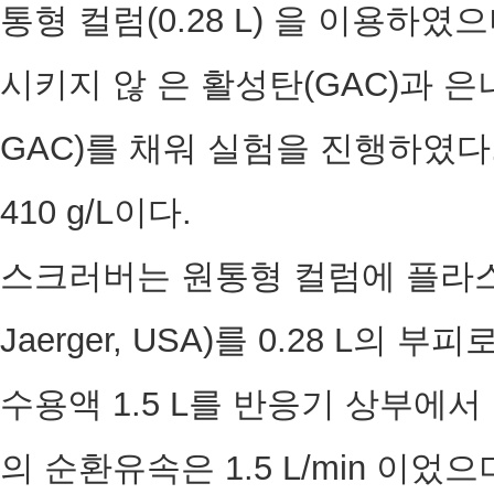
통형 컬럼(0.28 L) 을 이용하였
시키지 않 은 활성탄(GAC)과 은
GAC)를 채워 실험을 진행하였다
410 g/L이다.
스크러버는 원통형 컬럼에 플라스틱 여재(
Jaerger, USA)를 0.28 L의
수용액 1.5 L를 반응기 상부에서
의 순환유속은 1.5 L/min 이