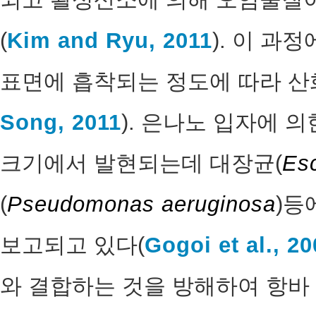
(
Kim and Ryu, 2011
). 이 과
표면에 흡착되는 정도에 따라 산
Song, 2011
). 은나노 입자에 의
크기에서 발현되는데 대장균(
Esc
(
Pseudomonas aeruginosa
)등
보고되고 있다(
Gogoi et al., 2
와 결합하는 것을 방해하여 항바