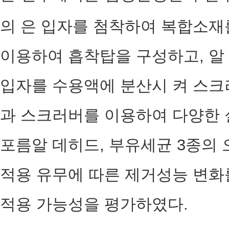
의 은 입자를 첨착하여 복합소재
이용하여 흡착탑을 구성하고, 알
입자를 수용액에 분산시 켜 스크
과 스크러버를 이용하여 다양한 
포름알 데히드, 부유세균 3종의
적용 유무에 따른 제거성능 변화
적용 가능성을 평가하였다.