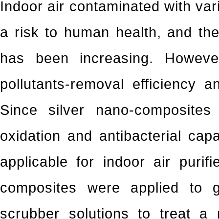
Indoor air contaminated with va
a risk to human health, and the 
has been increasing. However
pollutants-removal efficiency a
Since silver nano-composites
oxidation and antibacterial capa
applicable for indoor air purifi
composites were applied to g
scrubber solutions to treat a 