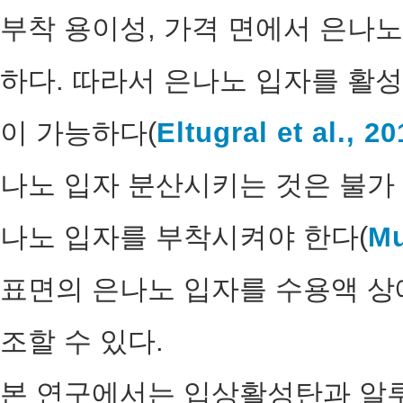
부착 용이성, 가격 면에서 은나
하다. 따라서 은나노 입자를 활성
이 가능하다(
Eltugral et al., 2
나노 입자 분산시키는 것은 불가
나노 입자를 부착시켜야 한다(
Mu
표면의 은나노 입자를 수용액 상
조할 수 있다.
본 연구에서는 입상활성탄과 알루