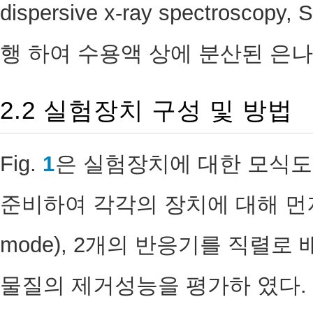
dispersive x-ray spectroscopy
행 하여 수용액 상에 분산된 은
2.2 실험장치 구성 및 방법
Fig.
1
은 실험장치에 대한 모식도
준비하여 각각의 장치에 대해 먼저 실
mode), 2개의 반응기를 직렬로 배
물질의 제거성능을 평가하 였다.