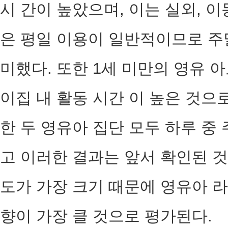
시 간이 높았으며, 이는 실외, 
은 평일 이용이 일반적이므로 주
미했다. 또한 1세 미만의 영유 
이집 내 활동 시간 이 높은 것으
한 두 영유아 집단 모두 하루 중
고 이러한 결과는 앞서 확인된 
도가 가장 크기 때문에 영유아 라
향이 가장 클 것으로 평가된다.