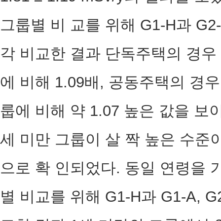
그룹별 비 교를 위해 G1-H과 G2-
각 비교한 결과 단독주택의 경우 1
에 비해 1.09배, 공동주택의 경우
룹에 비해 약 1.07 높은 값을 
세 미만 그룹이 살 짝 높은 수준
으로 확 인되었다. 동일 연령을 
별 비교를 위해 G1-H과 G1-A, 