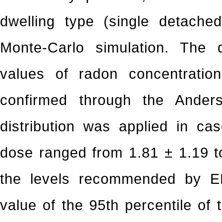
dwelling type (single detach
Monte-Carlo simulation. The d
values of radon concentratio
confirmed through the Anders
distribution was applied in cas
dose ranged from 1.81 ± 1.19 
the levels recommended by 
value of the 95th percentile of 