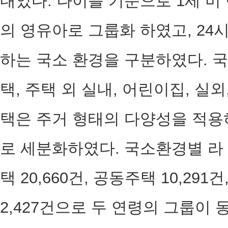
내었다. 나이를 기준으로 1세 미
의 영유아로 그룹화 하였고, 24
하는 국소 환경을 구분하였다. 
택, 주택 외 실내, 어린이집, 실
택은 주거 형태의 다양성을 적용
로 세분화하였다. 국소환경별 라
택 20,660건, 공동주택 10,291
2,427건으로 두 연령의 그룹이