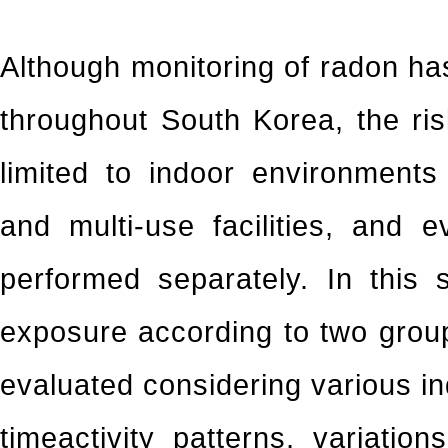
Although monitoring of radon h
throughout South Korea, the r
limited to indoor environment
and multi-use facilities, and 
performed separately. In this 
exposure according to two grou
evaluated considering various i
timeactivity patterns, variatio