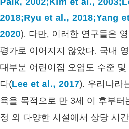
Paik, 2002;
Kim et al., 2003;
L
2018;
Ryu et al., 2018;
Yang et
2020
). 다만, 이러한 연구들은
평가로 이어지지 않았다. 국내 
대부분 어린이집 오염도 수준 및
다(
Lee et al., 2017
). 우리나라
육을 목적으로 만 3세 이 후부터
정 외 다양한 시설에서 상당 시간