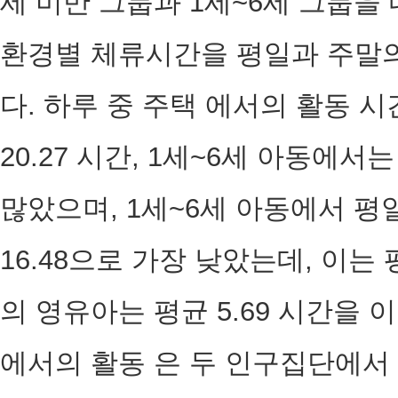
세 미만 그룹과 1세~6세 그룹을
환경별 체류시간을 평일과 주말
다. 하루 중 주택 에서의 활동 
20.27 시간, 1세~6세 아동에서
많았으며, 1세~6세 아동에서 평
16.48으로 가장 낮았는데, 이는 
의 영유아는 평균 5.69 시간을 
에서의 활동 은 두 인구집단에서