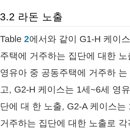
3.2 라돈 노출
Table
2
에서와 같이 G1-H 케이스
주택에 거주하는 집단에 대한 노출,
영유아 중 공동주택에 거주하 는
고, G2-H 케이스는 1세~6세 
단에 대 한 노출, G2-A 케이스는
거주하는 집단에 대한 노출로 각