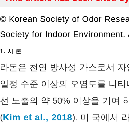
© Korean Society of Odor Resea
Society for Indoor Environment. A
1. 서 론
라돈은 천연 방사성 가스로서 자
일정 수준 이상의 오염도를 나타
선 노출의 약 50% 이상을 기여
(
Kim et al., 2018
). 미 국에서 