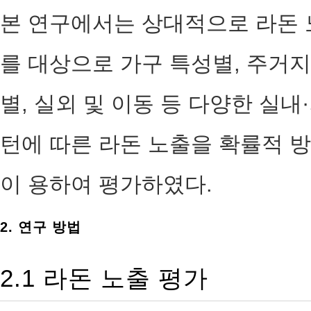
본 연구에서는 상대적으로 라돈 노
를 대상으로 가구 특성별, 주거지
별, 실외 및 이동 등 다양한 실
턴에 따른 라돈 노출을 확률적 
이 용하여 평가하였다.
2. 연구 방법
2.1 라돈 노출 평가