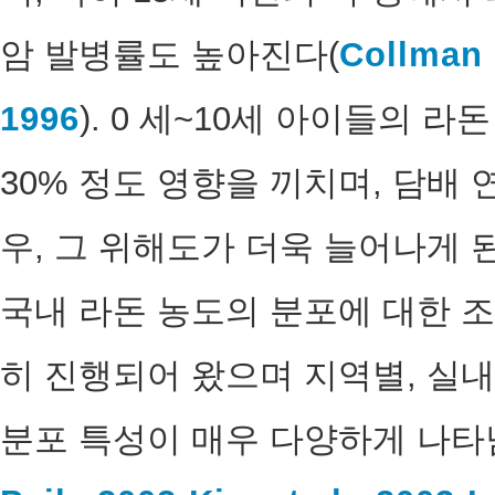
암 발병률도 높아진다(
Collman e
1996
). 0 세~10세 아이들의 
30% 정도 영향을 끼치며, 담배
우, 그 위해도가 더욱 늘어나게 
국내 라돈 농도의 분포에 대한 조
히 진행되어 왔으며 지역별, 실내
분포 특성이 매우 다양하게 나타