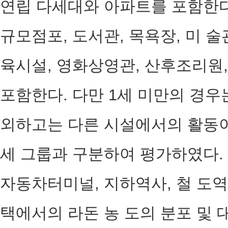
연립 다세대와 아파트를 포함한다
규모점포, 도서관, 목욕장, 미 술
육시설, 영화상영관, 산후조리원,
포함한다. 다만 1세 미만의 경
외하고는 다른 시설에서의 활동이
세 그룹과 구분하여 평가하였다.
자동차터미널, 지하역사, 철 도역
택에서의 라돈 농 도의 분포 및 대