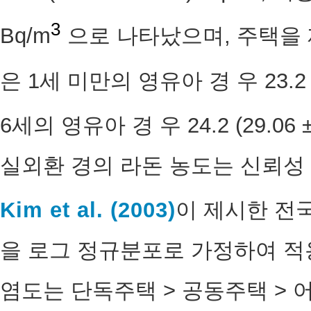
3
Bq/m
으로 나타났으며, 주택을 
은 1세 미만의 영유아 경 우 23.2 (27
6세의 영유아 경 우 24.2 (29.06 ± 
실외환 경의 라돈 농도는 신뢰성
Kim et al. (2003)
이 제시한 전국 평
을 로그 정규분포로 가정하여 적
염도는 단독주택 > 공동주택 > 