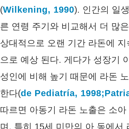
(
Wilkening, 1990
). 인간의 일
른 연령 주기와 비교해서 더 많
상대적으로 오랜 기간 라돈에 지
으로 예상 된다. 게다가 성장기
성인에 비해 높기 때문에 라돈 노
한다(
de Pediatría, 1998;
Patri
따르면 아동기 라돈 노출은 소아
며, 특히 15세 미만의 아 동에