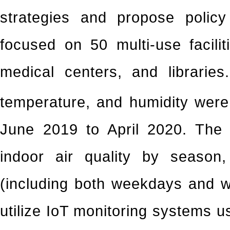
strategies and propose polic
focused on 50 multi-use facilit
medical centers, and librari
temperature, and humidity were
June 2019 to April 2020. The a
indoor air quality by seaso
(including both weekdays and w
utilize IoT monitoring systems 