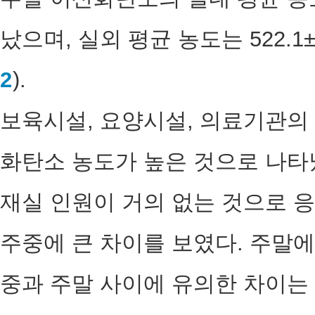
났으며, 실외 평균 농도는 522.1±
2
).
보육시설, 요양시설, 의료기관의
화탄소 농도가 높은 것으로 나타
재실 인원이 거의 없는 것으로 
주중에 큰 차이를 보였다. 주말
중과 주말 사이에 유의한 차이는 