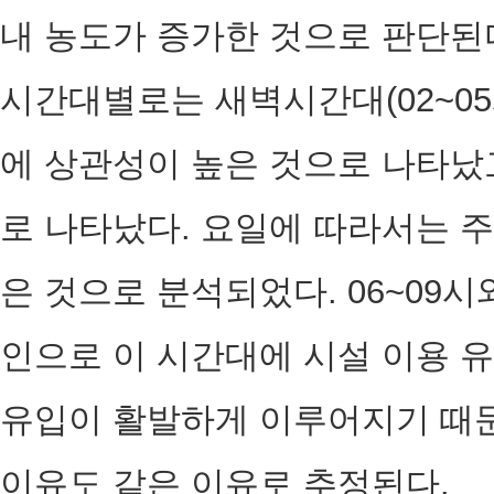
내 농도가 증가한 것으로 판단된
시간대별로는 새벽시간대(02~05시)
에 상관성이 높은 것으로 나타났고,
로 나타났다. 요일에 따라서는 
은 것으로 분석되었다. 06~09시
인으로 이 시간대에 시설 이용 
유입이 활발하게 이루어지기 때문
이유도 같은 이유로 추정된다.