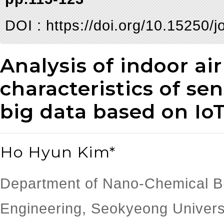
DOI :
https://doi.org/10.15250/j
Analysis of indoor air
characteristics of se
big data based on Io
Ho Hyun Kim*
Department of Nano-Chemical Bi
Engineering, Seokyeong Univers