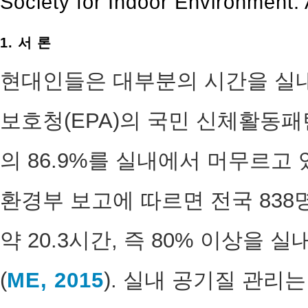
Society for Indoor Environment. A
1. 서 론
현대인들은 대부분의 시간을 실내
보호청(EPA)의 국민 신체활동패턴
의 86.9%를 실내에서 머무르고 
환경부 보고에 따르면 전국 838
약 20.3시간, 즉 80% 이상을
(
ME, 2015
). 실내 공기질 관리