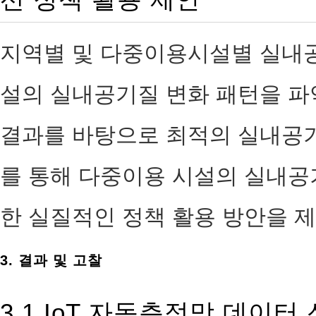
지역별 및 다중이용시설별 실내공
설의 실내공기질 변화 패턴을 파
결과를 바탕으로 최적의 실내공기
를 통해 다중이용 시설의 실내공
한 실질적인 정책 활용 방안을 
3. 결과 및 고찰
3.1 IoT 자동측정망 데이터