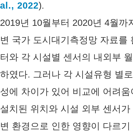
al., 2022
).
2019년 10월부터 2020년 4월
변 국가 도시대기측정망 자료를 
터와 각 시설별 센서의 내외부 
하였다. 그러나 각 시설유형 별로
성에 차이가 있어 비교에 어려움
설치된 위치와 시설 외부 센서가 
변 환경으로 인한 영향이 다르기