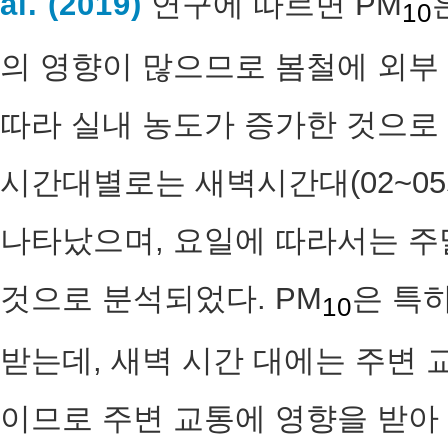
al. (2019)
연구에 따르면 PM
10
의 영향이 많으므로 봄철에 외부
따라 실내 농도가 증가한 것으로
시간대별로는 새벽시간대(02~05
나타났으며, 요일에 따라서는 주
것으로 분석되었다. PM
은 특
10
받는데, 새벽 시간 대에는 주변
이므로 주변 교통에 영향을 받아