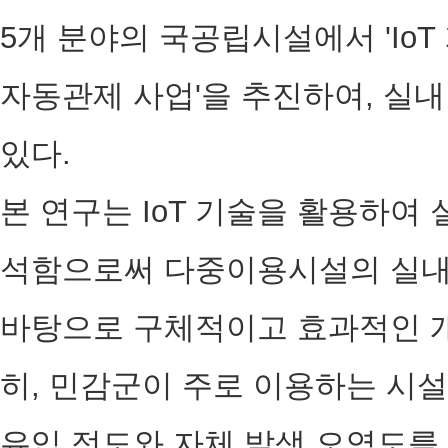
5개 분야의 국공립시설에서 'IoT
자동관제 사업'을 추진하여, 실
있다.
본 연구는 IoT 기술을 활용하여
석함으로써 다중이용시설의 실내
바탕으로 구체적이고 효과적인 개
히, 민감군이 주로 이용하는 시설
유입 정도와 자체 발생 오염도를