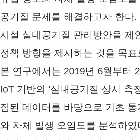
공기질 문제를 해결하고자 한다.
시설 실내공기질 관리방안을 제안
정책 방향을 제시하는 것을 목표
본 연구에서는 2019년 6월부터 2
IoT 기반의 '실내공기질 상시 측
집된 데이터를 바탕으로 기초 통
와 자체 발생 오염도를 분석하였