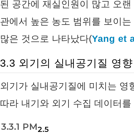
된 공간에 재실인원이 많고 오랜
관에서 높은 농도 범위를 보이는
많은 것으로 나타났다(
Yang et a
3.3 외기의 실내공기질 영향
외기가 실내공기질에 미치는 영향
따라 내기와 외기 수집 데이터를 회귀
3.3.1 PM
2.5