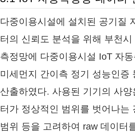
다중이용시설에 설치된 공기질 
터의 신뢰도 분석을 위해 부천시
측정망에 다중이용시설 IoT 자
미세먼지 간이측 정기 성능인증 
산출하였다. 사용된 기기의 사양은 
터가 정상적인 범위를 벗어나는 경
범위 등을 고려하여 raw 데이터