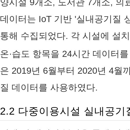
양시설 9개소, 도서관 7개소, 
데이터는 IoT 기반 '실내공기질
통해 수집되었다. 각 시설에 설치
온·습도 항목을 24시간 데이터를
은 2019년 6월부터 2020년 4
질 데이터를 사용하였다.
2.2 다중이용시설 실내공기