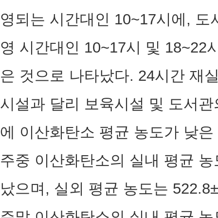
영되는 시간대인 10~17시에, 
영 시간대인 10~17시 및 18~
은 것으로 나타났다. 24시간 재
시설과 달리 보육시설 및 도서관의
에 이산화탄소 평균 농도가 낮은
주중 이산화탄소의 실내 평균 농도는
났으며, 실외 평균 농도는 522.8±
주말 이산화탄소의 실내 평균 농도는 