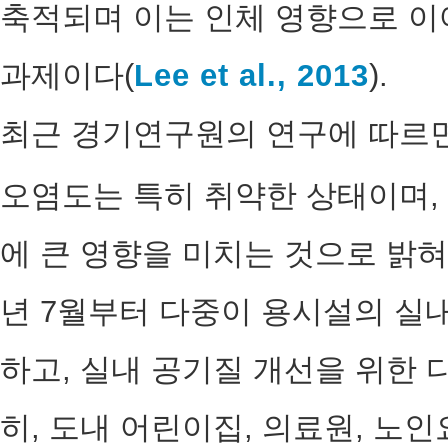
축적되며 이는 인체 영향으로 이
과제이다(
Lee et al., 2013
).
최근 경기연구원의 연구에 따르면
오염도는 특히 취약한 상태이며,
에 큰 영향을 미치는 것으로 밝혀졌
년 7월부터 다중이 용시설의 실
하고, 실내 공기질 개선을 위한 
히, 도내 어린이집, 의료원, 노