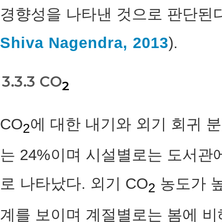
경향성을 나타낸 것으로 판단된다
Shiva Nagendra, 2013
).
3.3.3 CO
2
CO
에 대한 내기와 외기 회귀 분석 
2
는 24%이며 시설별로는 도서관
로 나타났다. 외기 CO
농도가 높
2
계를 보이며 계절별로는 봄에 비