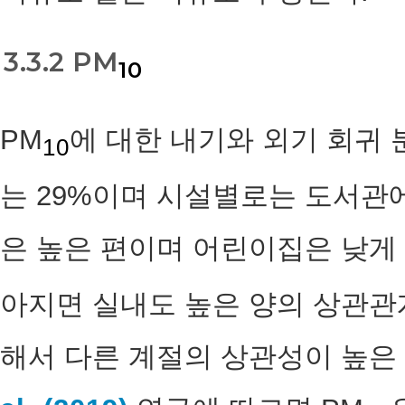
3.3.2 PM
10
PM
에 대한 내기와 외기 회귀 분석
10
는 29%이며 시설별로는 도서관
은 높은 편이며 어린이집은 낮게 
아지면 실내도 높은 양의 상관관
해서 다른 계절의 상관성이 높은