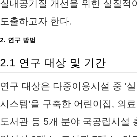
실내공기질 개선을 위한 실질적이
도출하고자 한다.
2. 연구 방법
2.1 연구 대상 및 기간
연구 대상은 다중이용시설 중 '
시스템'을 구축한 어린이집, 의료
도서관 등 5개 분야 국공립시설 총