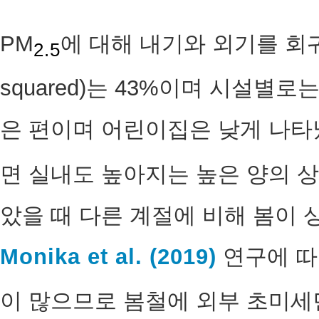
PM
에 대해 내기와 외기를 회귀
2.5
squared)는 43%이며 시설별
은 편이며 어린이집은 낮게 나타났
면 실내도 높아지는 높은 양의 
았을 때 다른 계절에 비해 봄이 
Monika et al. (2019)
연구에 따
이 많으므로 봄철에 외부 초미세