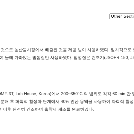
 것으로 농산물시장에서 배출된 것을 제공 받아 사용하였다. 일차적으로
에 가라앉는 밤껍질만 사용하였다. 밤껍질은 건조기(JSOFR-150, JS
 Lab House, Korea)에서 200~350°C 의 범위로 각각 60 min 간
분해 후 화학적 활성화 단계에서 40% 인산 용액을 사용하여 화학적 활
며 이후 완전히 건조하여 흡착제 제조를 완료하였다.