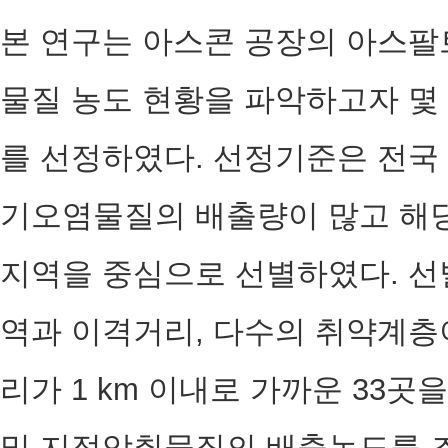
본 연구는 아스콘 공장의 아스팔
물질 농도 현황을 파악하고자 몇
를 선정하였다. 선정기준은 전국
기오염물질의 배출량이 많고 해
지역을 중심으로 선별하였다. 선
역과 이격거리, 다수의 취약계층
리가 1 km 이내로 가까운 33
및 지정악취물질의 배출농도를 조