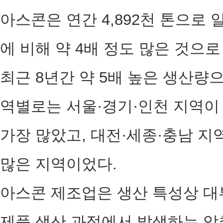
아스콘은 연간 4,892천 톤으
에 비해 약 4배 정도 많은 것으
최근 8년간 약 5배 높은 생산량
역별로는 서울·경기·인천 지역이 
가장 많았고, 대전·세종·충남 
많은 지역이었다.
아스콘 제조업은 생산 특성상 대
제품 생산 과정에서 발생하는 악