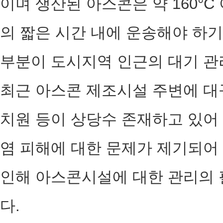
이며 생산된 아스콘은 약 160°C
의 짧은 시간 내에 운송해야 하
부분이 도시지역 인근의 대기 관
최근 아스콘 제조시설 주변에 대규
치원 등이 상당수 존재하고 있어
염 피해에 대한 문제가 제기되어
인해 아스콘시설에 대한 관리의 
다.