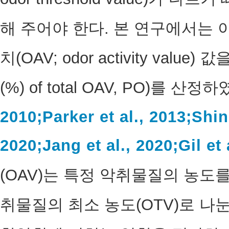
해 주어야 한다. 본 연구에서는 
치(OAV; odor activity value
(%) of total OAV, PO)를 산정하
2010;
Parker et al., 2013;
Shin 
2020;
Jang et al., 2020;
Gil et 
(OAV)는 특정 악취물질의 농도
취물질의 최소 농도(OTV)로 나