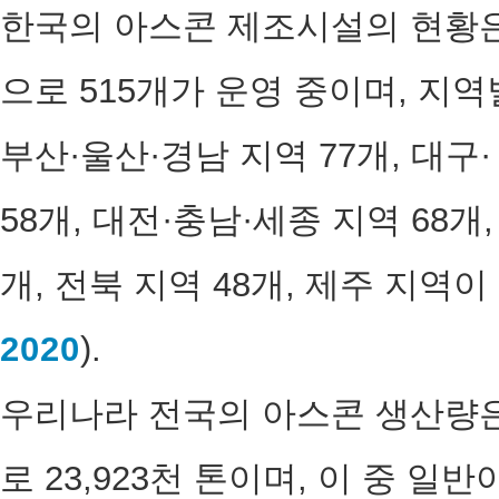
한국의 아스콘 제조시설의 현황은 
으로 515개가 운영 중이며, 지역
부산·울산·경남 지역 77개, 대구·
58개, 대전·충남·세종 지역 68개,
개, 전북 지역 48개, 제주 지역이
2020
).
우리나라 전국의 아스콘 생산량은 
로 23,923천 톤이며, 이 중 일반