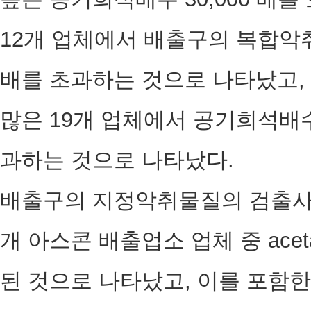
12개 업체에서 배출구의 복합악취
배를 초과하는 것으로 나타났고,
많은 19개 업체에서 공기희석배수
과하는 것으로 나타났다.
배출구의 지정악취물질의 검출사업
개 아스콘 배출업소 업체 중 acet
된 것으로 나타났고, 이를 포함한 xylene