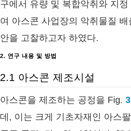
구에서 유량 및 복합악취와 지정
여 아스콘 사업장의 악취물질 배
안을 고찰하고자 하였다.
2. 연구 내용 및 방법
2.1 아스콘 제조시설
아스콘을 제조하는 공정을 Fig.
3
데, 이는 크게 기초자재인 아스팔