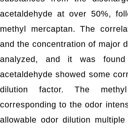
acetaldehyde at over 50%, fol
methyl mercaptan. The correl
and the concentration of major
analyzed, and it was found
acetaldehyde showed some corre
dilution factor. The methy
corresponding to the odor intens
allowable odor dilution multipl