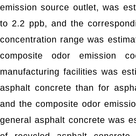
emission source outlet, was es
to 2.2 ppb, and the correspon
concentration range was estima
composite odor emission coe
manufacturing facilities was es
asphalt concrete than for asphal
and the composite odor emissio
general asphalt concrete was es
of recycled asphalt concrete