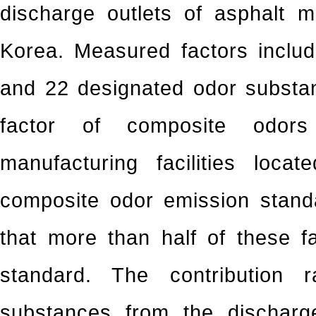
discharge outlets of asphalt ma
Korea. Measured factors includ
and 22 designated odor substanc
factor of composite odor
manufacturing facilities loca
composite odor emission stand
that more than half of these f
standard. The contribution 
substances from the discharg