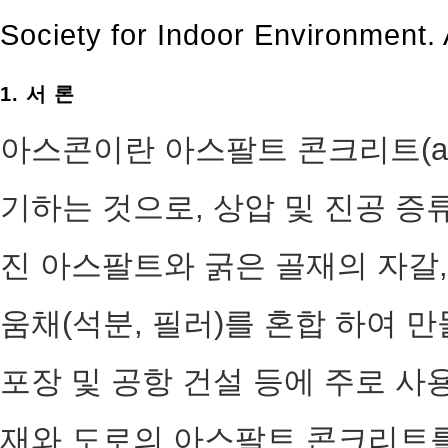
Society for Indoor Environment. A
1. 서 론
아스콘이란 아스팔트 콘크리트(aspha
기하는 것으로, 상압 및 진공 증
진 아스팔트와 굵은 골재의 자갈,
움채(석분, 필러)를 혼합 하여 
포장 및 공항 건설 등에 주로 사
재와 도로의 아스팔트 콘크리트를