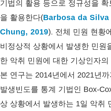
기법의 활용 등으로 정규성을 확보
을 활용한다(
Barbosa da Silva e
Chung, 2019
). 전체 민원 현황
비정상적 상황에서 발생한 민원을
한 악취 민원에 대한 기상인자의
본 연구는 2014년에서 2021년까지
발생빈도를 통계 기법인 Box-C
상 상황에서 발생하는 1일 악취 민원 