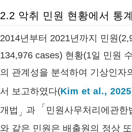
2.2 악취 민원 현황에서 통
2014년부터 2021년까지 민원(2,922 
134,976 cases) 현황(1일 
의 관계성을 분석하여 기상인자의
서 보고하였다(
Kim et al., 2025
「
개법
과
민원사무처리에관한
」
와 같은 민원은 배출원의 정상 