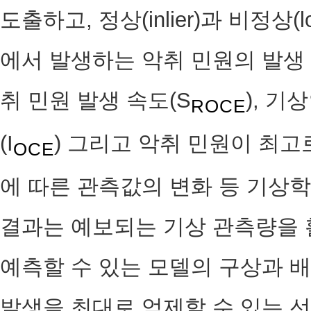
도출하고, 정상(inlier)과 비정상(low o
에서 발생하는 악취 민원의 발생
취 민원 발생 속도(S
), 기
ROCE
(I
) 그리고 악취 민원이 최
OCE
에 따른 관측값의 변화 등 기상
결과는 예보되는 기상 관측량을 
예측할 수 있는 모델의 구상과 
발생을 최대로 억제할 수 있는 