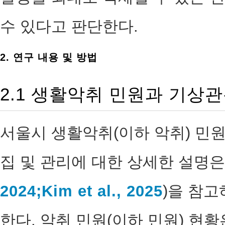
수 있다고 판단한다.
2. 연구 내용 및 방법
2.1 생활악취 민원과 기상
서울시 생활악취(이하 악취) 민원
집 및 관리에 대한 상세한 설명은
2024;
Kim et al., 2025
)을 참고
한다. 악취 민원(이하 민원) 