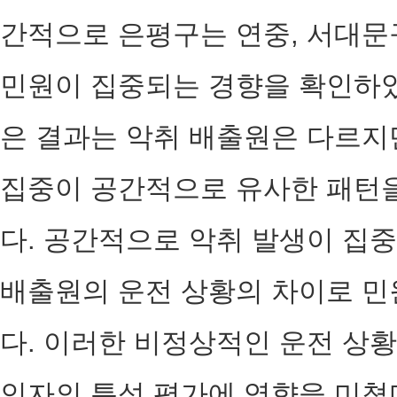
간적으로 은평구는 연중, 서대문구
민원이 집중되는 경향을 확인하
은 결과는 악취 배출원은 다르지
집중이 공간적으로 유사한 패턴을
다. 공간적으로 악취 발생이 집
배출원의 운전 상황의 차이로 민
다. 이러한 비정상적인 운전 상
인자의 특성 평가에 영향을 미쳤