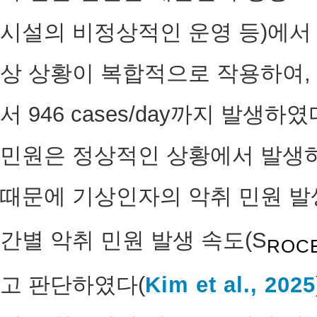
시설의 비정상적인 운영 등)에서
상 상황이 복합적으로 작용하여,
서 946 cases/day까지 발
민원은 정상적인 상황에서 발생하는 
때문에 기상인자의 악취 민원 발생
간별 악취 민원 발생 속도(S
ROC
고 판단하였다(
Kim et al., 2025