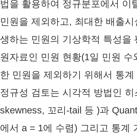
법을 활용하여 정규분포에서 이
민원을 제외하고, 최대한 배출시
생하는 민원의 기상학적 특성을 
원자료인 민원 현황(1일 민원 
한 민원을 제외하기 위해서 통계
정규성 검토는 시각적 방법인 히
skewness, 꼬리-tail 등 )과 Quantil
에서 a = 1에 수렴) 그리고 통계 기법(S