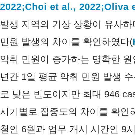
2022;
Choi et al., 2022;
Oliva e
발생 지역의 기상 상황이 유사하
민원 발생의 차이를 확인하였다(
악취 민원이 증가하는 명확한 원
년간 1일 평균 악취 민원 발생 수는 
로 낮은 빈도이지만 최대 946 ca
시기별로 집중도의 차이를 확인하
철인 6월과 업무 개시 시간인 9