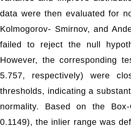
data were then evaluated for no
Kolmogorov- Smirnov, and Ander
failed to reject the null hypo
However, the corresponding tes
5.757, respectively) were clos
thresholds, indicating a substant
normality. Based on the Box-
0.1149), the inlier range was d