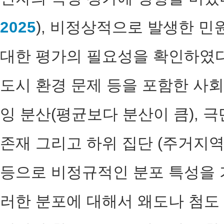
2025
), 비정상적으로 발생한 
대한 평가의 필요성을 확인하였다
도시 환경 문제 등을 포함한 사회
잉 분산(평균보다 분산이 큼), 극단값
존재 그리고 하위 집단 (주거지역
등으로 비정규적인 분포 특성을 
러한 분포에 대해서 왜도나 첨도 