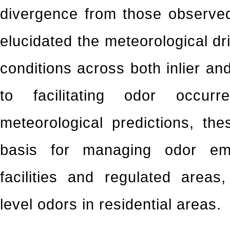
divergence from those observed 
elucidated the meteorological 
conditions across both inlier and
to facilitating odor occur
meteorological predictions, the
basis for managing odor emi
facilities and regulated area
level odors in residential areas.