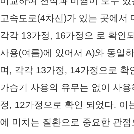
비교하여 천식과 비염이 모두 있
고속도로(4차선)가 있는 곳에서 
각각 13가정, 16가정으 로 확인
사용(여름)에 있어서 A)와 동일
며, 각각 13가정, 14가정으로 확
가습기 사용의 유무는 없이 사용하
정, 12가정으로 확인 되었다. 
에 미치는 질환으로 중요한 관점