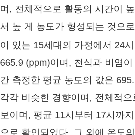
며, 전체적으로 활동의 시간이 높
서 높 게 농도가 형성되는 것으로
이 있는 15세대의 가정에서 24시
665.9 (ppm)이며, 천식과 비염
간 측정한 평균 농도의 값은 695.
각각 비슷한 경향이며, 전체적으
보이며, 평균 11시부터 17시까
으로 확인되었다. 그 외에 온도의