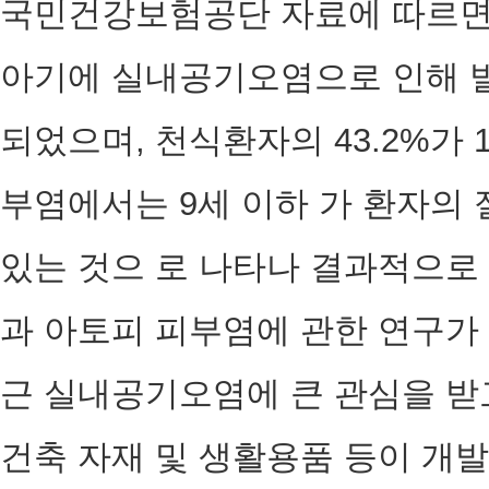
국민건강보험공단 자료에 따르면,
아기에 실내공기오염으로 인해 
되었으며, 천식환자의 43.2%가 
부염에서는 9세 이하 가 환자의
있는 것으 로 나타나 결과적으로
과 아토피 피부염에 관한 연구가
근 실내공기오염에 큰 관심을 받
건축 자재 및 생활용품 등이 개