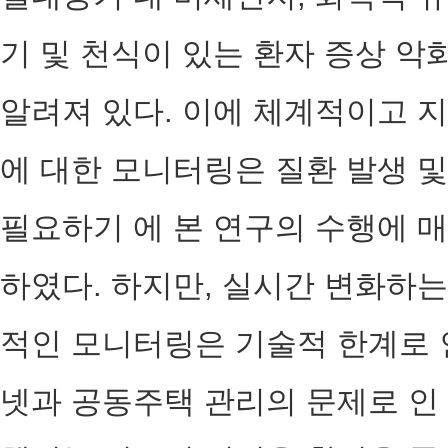
기 및 천식이 있는 환자 증상 악
알려져 있다. 이에 체계적이고 
에 대한 모니터링은 질환 발생 및
필요하기 에 본 연구의 수행에 
하였다. 하지만, 실시간 변화하는
적인 모니터링은 기술적 한계로 
넷과 공동주택 관리의 문제로 인 