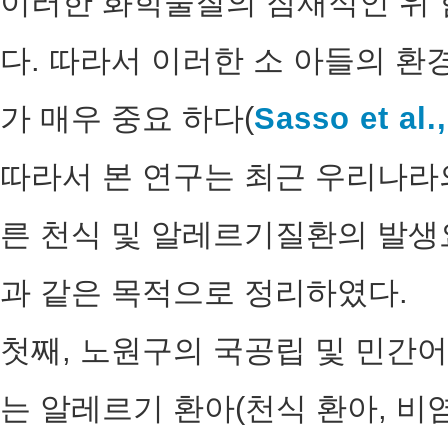
이러한 화학물질의 잠재적인 위 
다. 따라서 이러한 소 아들의 
가 매우 중요 하다(
Sasso et al.
따라서 본 연구는 최근 우리나라
른 천식 및 알레르기질환의 발생
과 같은 목적으로 정리하였다.
첫째, 노원구의 국공립 및 민간
는 알레르기 환아(천식 환아, 비염