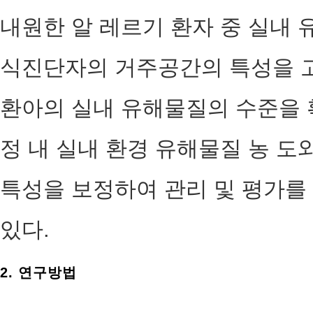
내원한 알 레르기 환자 중 실내 
식진단자의 거주공간의 특성을 고
환아의 실내 유해물질의 수준을 확
정 내 실내 환경 유해물질 농 도
특성을 보정하여 관리 및 평가를
있다.
2. 연구방법