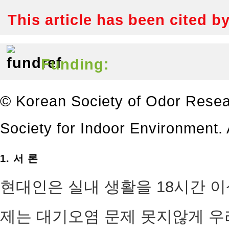
This article has been cited b
Funding:
© Korean Society of Odor Resea
Society for Indoor Environment. A
1. 서 론
현대인은 실내 생활을 18시간 
제는 대기오염 문제 못지않게 우