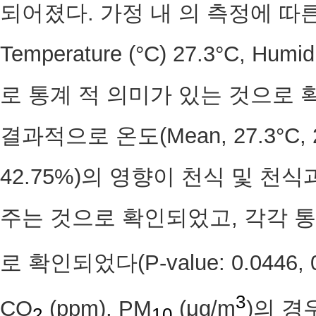
되어졌다. 가정 내 의 측정에 따른 
Temperature (°C) 27.3°C, Hu
로 통계 적 의미가 있는 것으로 
결과적으로 온도(Mean, 27.3°C, 2
42.75%)의 영향이 천식 및 천
주는 것으로 확인되었고, 각각 
로 확인되었다(P-value: 0.0446, 
3
CO
(ppm), PM
(μg/m
)의 경
2
10