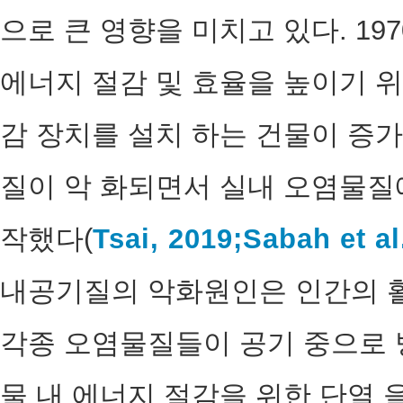
으로 큰 영향을 미치고 있다. 19
에너지 절감 및 효율을 높이기 
감 장치를 설치 하는 건물이 증
질이 악 화되면서 실내 오염물질
작했다(
Tsai, 2019;
Sabah et al
내공기질의 악화원인은 인간의 
각종 오염물질들이 공기 중으로 
물 내 에너지 절감을 위한 단열 