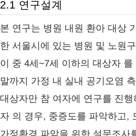
2.1 연구설계
본 연구는 병원 내원 환아 대상 
한 서울시에 있는 병원 및 노원
이 중 4세~7세 이하의 대상자 를
말까지 가정 내 실내 공기오염 
대상자만 참 여자에 연구를 진행하
자 의 경우, 중증도를 파악하고,
가정환경 파악을 위한 설문조사를