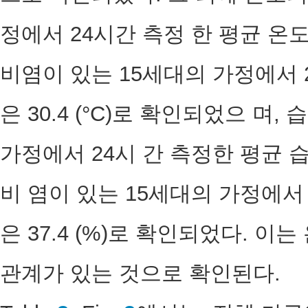
정에서 24시간 측정 한 평균 온도의
비염이 있는 15세대의 가정에서 2
은 30.4 (°C)로 확인되었으 며
가정에서 24시 간 측정한 평균 습도
비 염이 있는 15세대의 가정에서 
은 37.4 (%)로 확인되었다. 
관계가 있는 것으로 확인된다.