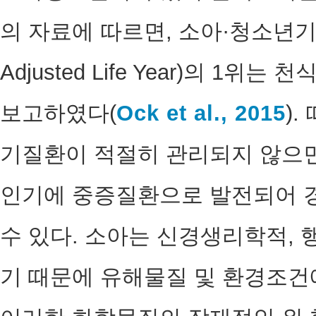
의 자료에 따르면, 소아·청소년기의 질병
Adjusted Life Year)의 1
보고하였다(
Ock et al., 2015
)
기질환이 적절히 관리되지 않으면
인기에 중증질환으로 발전되어 경
수 있다. 소아는 신경생리학적, 
기 때문에 유해물질 및 환경조건