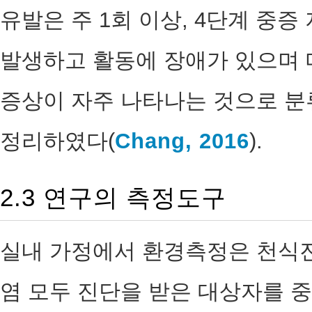
유발은 주 1회 이상, 4단계 중
발생하고 활동에 장애가 있으며 
증상이 자주 나타나는 것으로 분
정리하였다(
Chang, 2016
).
2.3 연구의 측정도구
실내 가정에서 환경측정은 천식진
염 모두 진단을 받은 대상자를 