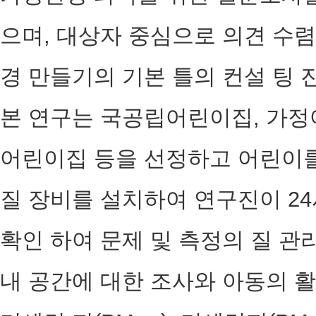
으며, 대상자 중심으로 의견 수렴
경 만들기의 기본 틀의 컨설 팅 
본 연구는 국공립어린이집, 가정
어린이집 등을 선정하고 어린이를
질 장비를 설치하여 연구진이 24
확인 하여 문제 및 측정의 질 관
내 공간에 대한 조사와 아동의 활