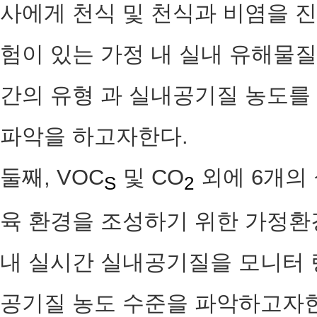
사에게 천식 및 천식과 비염을 진
험이 있는 가정 내 실내 유해물
간의 유형 과 실내공기질 농도를
파악을 하고자한다.
둘째, VOC
및 CO
외에 6개의
S
2
육 환경을 조성하기 위한 가정환
내 실시간 실내공기질을 모니터 
공기질 농도 수준을 파악하고자한