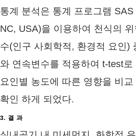
통계 분석은 통계 프로그램 SAS 9.4(SA
NC, USA)을 이용하여 천식의
수(인구 사회학적, 환경적 요인) 중
와 연속변수를 적용하여 t-test
요인별 농도에 따른 영향을 비교
확인 하게 되었다.
3. 결 과
실내공기 내 미세먼지, 화학적 