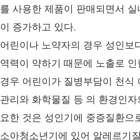
를 사용한 제품이 판매되면서 
이 증가하고 있다.
어린이나 노약자의 경우 성인보다
역력이 약하기 때문에 노출로 인
경우 어린이가 질병부담이 천식 이
관리와 화학물질 등 의 환경인자
요한 것은 성인기에 중증질환으로
소아청소년기에 있어 알레르기