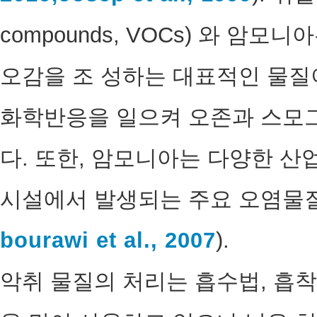
compounds, VOCs) 와 암
오감을 조 성하는 대표적인 물질이며
화학반응을 일으켜 오존과 스모
다. 또한, 암모니아는 다양한 산
시설에서 발생되는 주요 오염물질
bourawi et al., 2007
).
악취 물질의 처리는 흡수법, 흡착