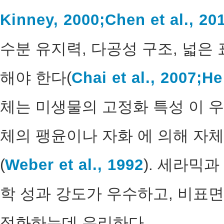
Kinney, 2000;
Chen et al., 20
수분 유지력, 다공성 구조, 넓은
해야 한다(
Chai et al., 2007;
He 
체는 미생물의 고정화 특성 이 
체의 팽윤이나 자화 에 의해 자
(
Weber et al., 1992
). 세라믹
학 성과 강도가 우수하고, 비표면
정화하는데 유리하다.