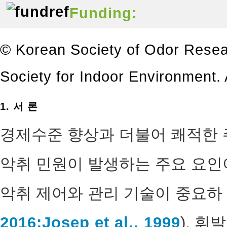
Funding:
© Korean Society of Odor Resea
Society for Indoor Environment. A
1. 서 론
경제수준 향상과 더불어 쾌적한 
악취 민원이 발생하는 주요 요인이
악취 제어와 관리 기술이 중요하 
2016;
Josep et al., 1999
). 휘발