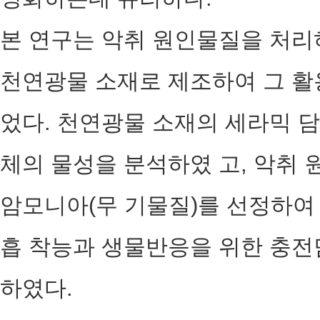
본 연구는 악취 원인물질을 처리
천연광물 소재로 제조하여 그 활
었다. 천연광물 소재의 세라믹 
체의 물성을 분석하였 고, 악취 
암모니아(무 기물질)를 선정하여
흡 착능과 생물반응을 위한 충
하였다.