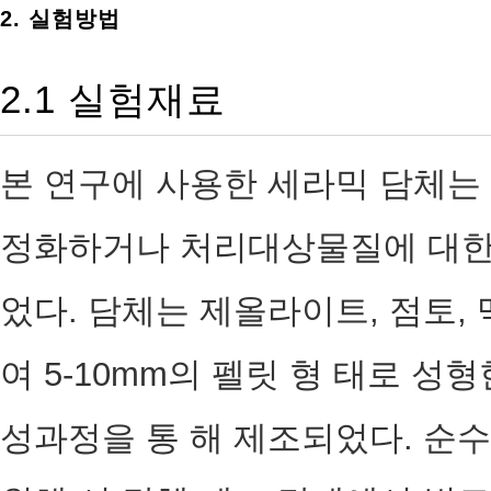
2. 실험방법
2.1 실험재료
본 연구에 사용한 세라믹 담체는
정화하거나 처리대상물질에 대한 
었다. 담체는 제올라이트, 점토, 
여 5-10mm의 펠릿 형 태로 성형
성과정을 통 해 제조되었다. 순