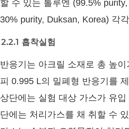
할 수 있는 톨루엔 (99.5% purity,
30% purity, Duksan, Korea
2.2.1 흡착실험
반응기는 아크릴 소재로 총 높이가 0.
피 0.995 L의 밀폐형 반응기를
상단에는 실험 대상 가스가 유입 
단에는 처리가스를 채 취할 수 