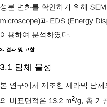
성분 변화를 확인하기 위해 SEM (Sca
microscope)과 EDS (Energy Dis
이용하여 분석하였다.
3. 결과 및 고찰
3.1 담체 물성
본 연구에서 제조한 세라믹 담체의
2
의 비표면적은 13.2 m
/g, 총 기