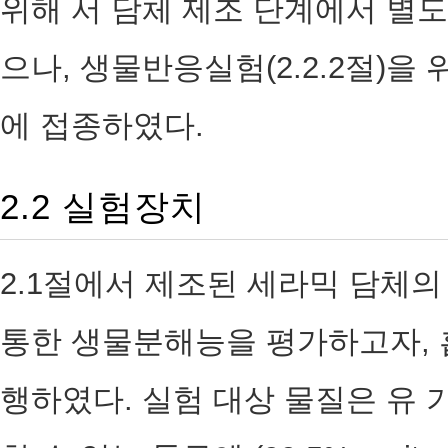
위해 서 담체 제조 단계에서 별
으나, 생물반응실험(2.2.2절)
에 접종하였다.
2.2 실험장치
2.1절에서 제조된 세라믹 담체
통한 생물분해능을 평가하고자, 
행하였다. 실험 대상 물질은 유 