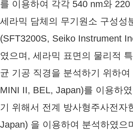
를 이용하여 각각 540 nm와 22
세라믹 담체의 무기원소 구성성분
(SFT3200S, Seiko Instrumen
였으며, 세라믹 표면의 물리적 특
균 기공 직경을 분석하기 위하여 
MINI II, BEL, Japan)를 
기 위해서 전계 방사형주사전자현미경(J
Japan) 을 이용하여 분석하였으