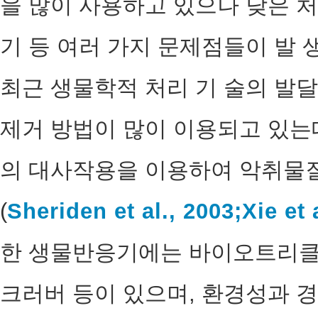
을 많이 사용하고 있으나 낮은 처
기 등 여러 가지 문제점들이 발 
최근 생물학적 처리 기 술의 발
제거 방법이 많이 이용되고 있는
의 대사작용을 이용하여 악취물
(
Sheriden et al., 2003;
Xie et 
한 생물반응기에는 바이오트리클링
크러버 등이 있으며, 환경성과 