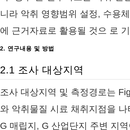
니라 악취 영향범위 설정, 수용
에 근거자료로 활용될 것으 로 
2. 연구내용 및 방법
2.1 조사 대상지역
조사 대상지역 및 측정경로는 Fig
와 악취물질 시료 채취지점을 나
G 매립지, G 산업단지 주변 지역