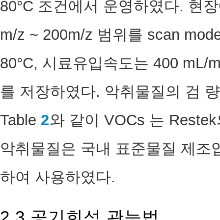
80°C 조건에서 운영하였다. 현
m/z ~ 200m/z 범위를 scan 
80°C, 시료유입속도는 400 mL
를 저장하였다. 악취물질의 검 
Table
2
와 같이 VOCs 는 Rest
악취물질은 국내 표준물질 제조업
하여 사용하였다.
2.3 공기희석 관능법