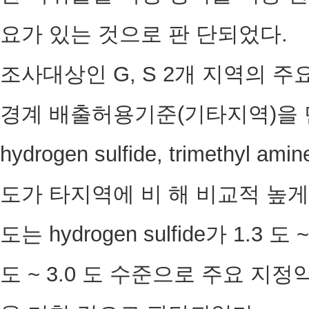
요가 있는 것으로 판 단되었다.
조사대상인 G, S 2개 지역의 
경계 배출허용기준(기타지역)을 
hydrogen sulfide, trimethyl a
도가 타지역에 비 해 비교적 높
도는 hydrogen sulfide가 1.3 도 ~ 
도 ~ 3.0 도 수준으로 주요 지