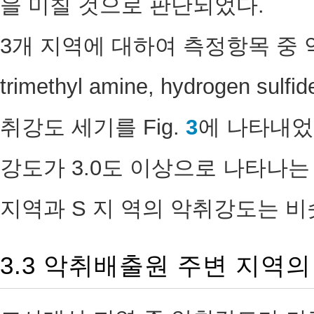
을 미칠 것으로 판단되었다.
3개 지역에 대하여 측정항목 중
trimethyl amine, hydrogen
취강도 세기를 Fig.
3
에 나타내었
강도가 3.0도 이상으로 나타나는
지역과 S 지 역의 악취강도는 
3.3 악취배출원 주변 지역