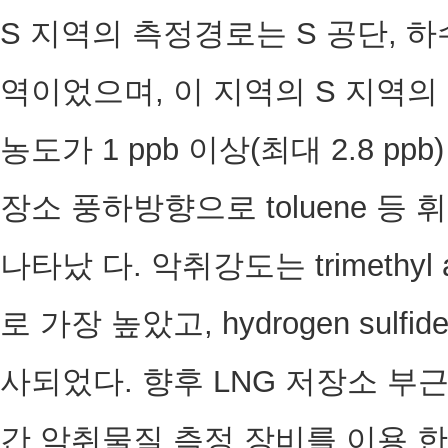
S 지역의 측정경로는 S 공단, 하
역이었으며, 이 지역의 S 지역의 진입부
농도가 1 ppb 이상(최대 2.8 p
장소 풍하방향으로 toluene 
나타났 다. 악취강도는 trimethyl a
로 가장 높았고, hydrogen sulfi
사되었다. 향후 LNG 저장소 부
간 악취물질 측정 장비를 이용 한