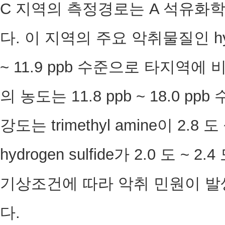
C 지역의 측정경로는 A 석유화학
다. 이 지역의 주요 악취물질인 hydro
~ 11.9 ppb 수준으로 타지역에 
의 농도는 11.8 ppb ~ 18.0 
강도는 trimethyl amine이 2.8
hydrogen sulfide가 2.0 도 ~
기상조건에 따라 악취 민원이 발
다.