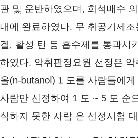
관 및 운반하였으며, 희석배수 의
내에 완료하였다. 무 취공기제조
겔, 활성 탄 등 흡수제를 통과시
하였다. 악취판정요원 선정은 악
올(n-butanol) 1 도를 사람
사람만 선정하여 1 도 ~ 5 도 
식하지 못한 사람 은 선정시험 