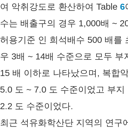
여 악취강도로 환산하여 Table
6
수는 배출구의 경우 1,000배 ~ 2
허용기준 인 희석배수 500 배를
우 3배 ~ 14배 수준으로 모두
15 배 이하로 나타났으며, 복
5.0 도 ~ 7.0 도 수준이었고 부
2.2 도 수준이었다.
최근 석유화학산단 지역의 연구에서 ac