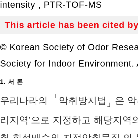
intensity
,
PTR-TOF-MS
This article has been cited b
© Korean Society of Odor Resea
Society for Indoor Environment. A
1. 서 론
「
우리나라의
악취방지법
은 악
」
리지역’으로 지정하고 해당지역
취 희석배수와 지정악취물질 의