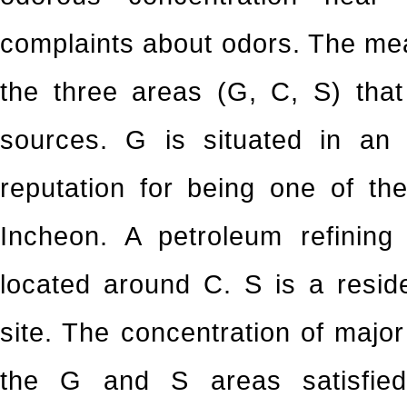
complaints about odors. The me
the three areas (G, C, S) tha
sources. G is situated in an 
reputation for being one of th
Incheon. A petroleum refining 
located around C. S is a reside
site. The concentration of majo
the G and S areas satisfied