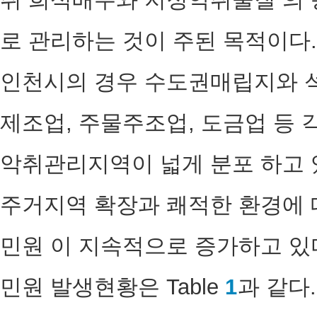
로 관리하는 것이 주된 목적이다.
인천시의 경우 수도권매립지와 석
제조업, 주물주조업, 도금업 등 
악취관리지역이 넓게 분포 하고 
주거지역 확장과 쾌적한 환경에 
민원 이 지속적으로 증가하고 있다
민원 발생현황은 Table
1
과 같다