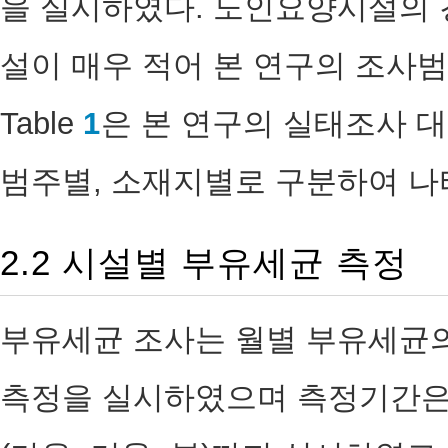
을 실시하였다. 노인요양시설의 
설이 매우 적어 본 연구의 조사
Table
1
은 본 연구의 실태조사 대
범주별, 소재지별로 구분하여 나
2.2 시설별 부유세균 측정
부유세균 조사는 월별 부유세균의
측정을 실시하였으며 측정기간은 20