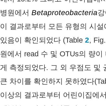
병원에서
Betaproteobacteria
강
이 결과로부터 모든 유형의 시설
있음이 확인되었다 (Table
2
, Fig
원에서 read 수 및 OTUs의 량
게 측정되었다. 그 외 우점도 및
큰 차이를 확인하지 못하였다(Tab
이상의 결과로부터 어린이집에서