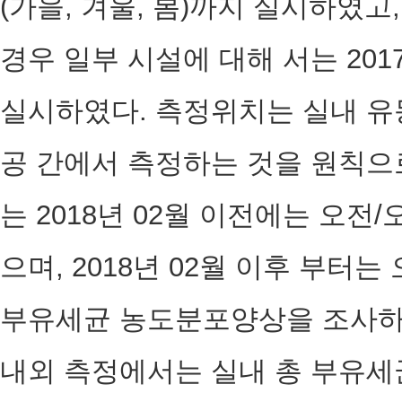
(가을, 겨울, 봄)까지 실시하였
경우 일부 시설에 대해 서는 2017
실시하였다. 측정위치는 실내 유
공 간에서 측정하는 것을 원칙으로
는 2018년 02월 이전에는 오전
으며, 2018년 02월 이후 부터
부유세균 농도분포양상을 조사하였
내외 측정에서는 실내 총 부유세