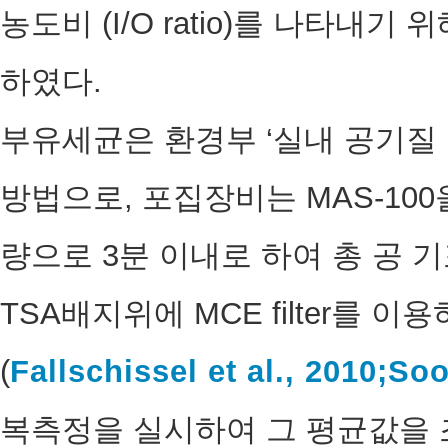
농도비 (I/O ratio)를 나타내
하였다.
부유세균은 환경부 ‘실내 공기질
방법으로, 포집장비는 MAS-100을 
량으로 3분 이내로 하여 총 공 기
TSA배지위에 MCE filter를 
(
Fallschissel et al., 2010;
Soo
복측정을 실시하여 그 평균값을 