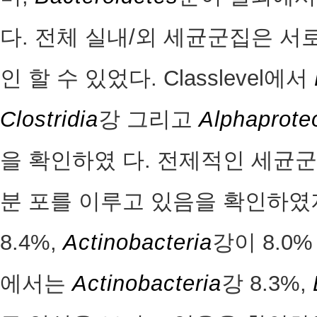
다. 전체 실내/외 세균군집은 서
인 할 수 있었다. Classlevel에서
Clostridia
강 그리고
Alphaprote
을 확인하였 다. 전제적인 세균군
분 포를 이루고 있음을 확인하였
8.4%,
Actinobacteria
강이 8.0
에서는
Actinobacteria
강 8.3%,