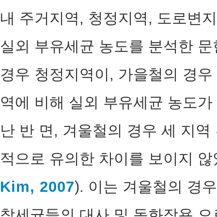
내 주거지역, 청정지역, 도로변
실외 부유세균 농도를 분석한 문
경우 청정지역이, 가을철의 경우
역에 비해 실외 부유세균 농도가
난 반 면, 겨울철의 경우 세 지
적으로 유의한 차이를 보이지 않
Kim, 2007
). 이는 겨울철의 경
착세균들의 대사 및 동화작용 으