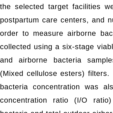
the selected target facilities 
postpartum care centers, and nu
order to measure airborne bac
collected using a six-stage viab
and airborne bacteria sampl
(Mixed cellulose esters) filters
bacteria concentration was a
concentration ratio (I/O ratio