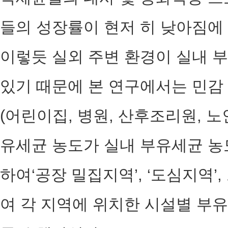
들의 성장률이 현저 히 낮아짐에
이렇듯 실외 주변 환경이 실내 부
있기 때문에 본 연구에서는 민감
(어린이집, 병원, 산후조리원, 
유세균 농도가 실내 부유세균 농
하여‘공장 밀집지역’, ‘도심지역’
여 각 지역에 위치한 시설별 부