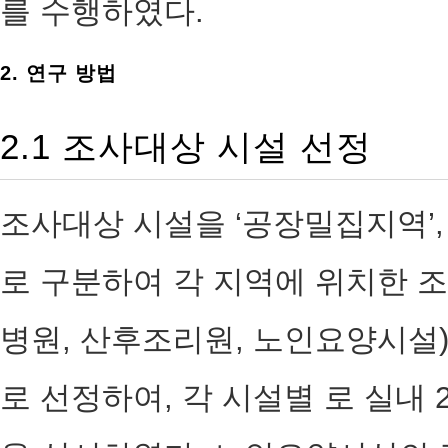
를 수행하였다.
2. 연구 방법
2.1 조사대상 시설 선정
조사대상 시설을 ‘공장밀집지역’, 
로 구분하여 각 지역에 위치한 
병원, 산후조리원, 노인요양시설)
로 선정하여, 각 시설별 로 실내 