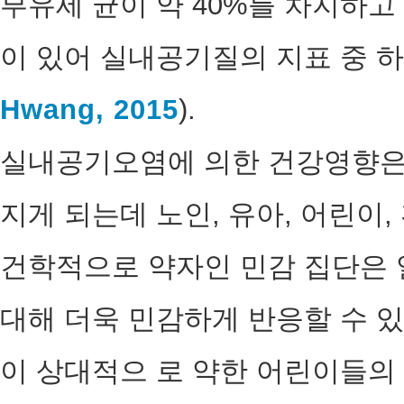
부유세 균이 약 40%를 차지하고
이 있어 실내공기질의 지표 중 하
Hwang, 2015
).
실내공기오염에 의한 건강영향은 
지게 되는데 노인, 유아, 어린이,
건학적으로 약자인 민감 집단은 
대해 더욱 민감하게 반응할 수 있
이 상대적으 로 약한 어린이들의