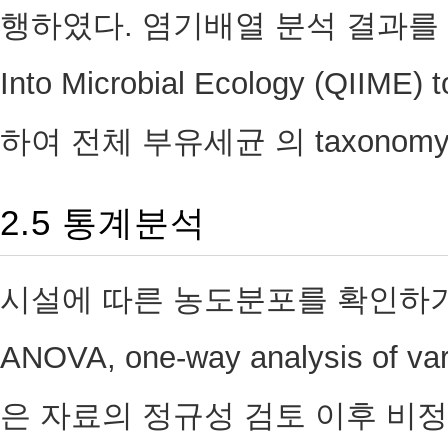
행하였다. 염기배열 분석 결과를 바탕으로
Into Microbial Ecology (Q
하여 전체 부유세균 의 taxono
2.5 통계분석
시설에 따른 농도분포를 확인하기
ANOVA, one-way analysis o
은 자료의 정규성 검토 이후 비