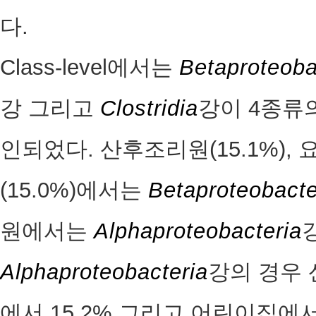
다.
Class-level에서는
Betaproteoba
강 그리고
Clostridia
강이 4종류
인되었다. 산후조리원(15.1%), 
(15.0%)에서는
Betaproteobacte
원에서는
Alphaproteobacteria
Alphaproteobacteria
강의 경우 
에서 15.2% 그리고 어린이집에서