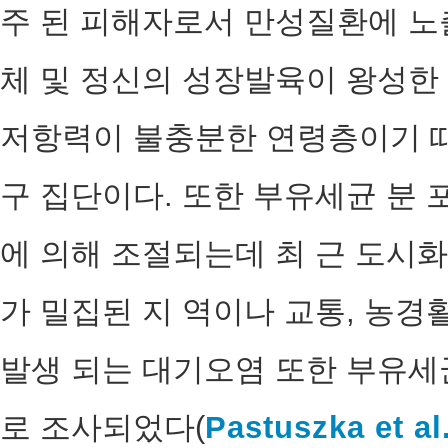
주 된 피해자로서 만성질환에 노출
체 및 정신의 성장발육이 왕성한
저항력이 불충분한 연령층이기 
구 집단이다. 또한 부유세균 분
에 의해 조절되는데 최 근 도시
가 밀집된 지 역이나 교통, 농
발생 되는 대기오염 또한 부유세
로 조사되었다(
Pastuszka et al