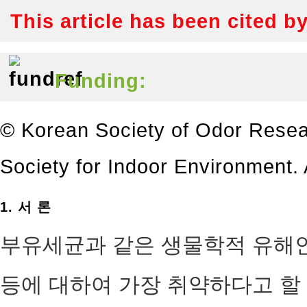
This article has been cited b
Funding:
© Korean Society of Odor Resea
Society for Indoor Environment. A
1. 서 론
부유세균과 같은 생물학적 유해인
등에 대하여 가장 취약하다고 할 