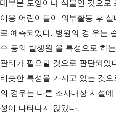
대부분 토양이나 식물인 것으로 
이용 어린이들이 외부활동 후 실
로 예측되었다. 병원의 경 우는 
수 등의 발생원 을 특성으로 하
관리가 필요할 것으로 판단되었다
비슷한 특성을 가지고 있는 것으
의 경우는 다른 조사대상 시설에 
성이 나타나지 않았다.