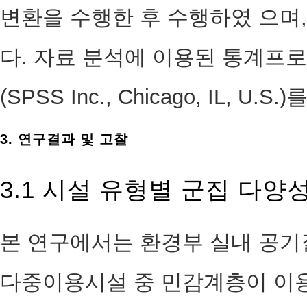
변환을 수행한 후 수행하였 으며,
다. 자료 분석에 이용된 통계프로그램은 
(SPSS Inc., Chicago, IL, U.
3. 연구결과 및 고찰
3.1 시설 유형별 군집 다양
본 연구에서는 환경부 실내 공기
다중이용시설 중 민감계층이 이용