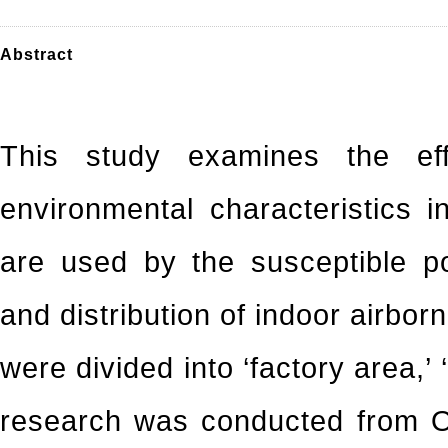
Abstract
This study examines the eff
environmental characteristics in
are used by the susceptible po
and distribution of indoor airbor
were divided into ‘factory area,’ 
research was conducted from O